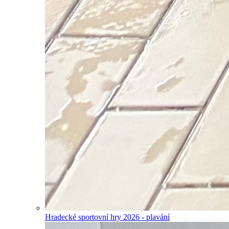
Hradecké sportovní hry 2026 - plavání