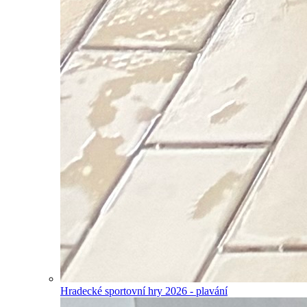
Hradecké sportovní hry 2026 - plavání