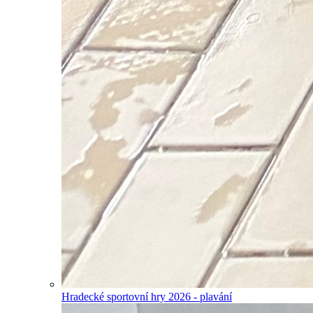
Hradecké sportovní hry 2026 - plavání