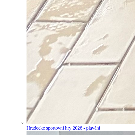
Hradecké sportovní hry 2026 - plavání