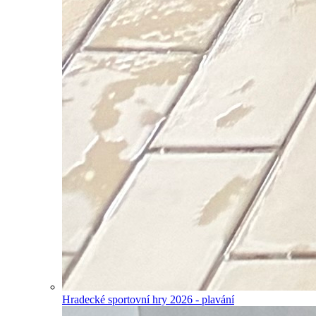
Hradecké sportovní hry 2026 - plavání