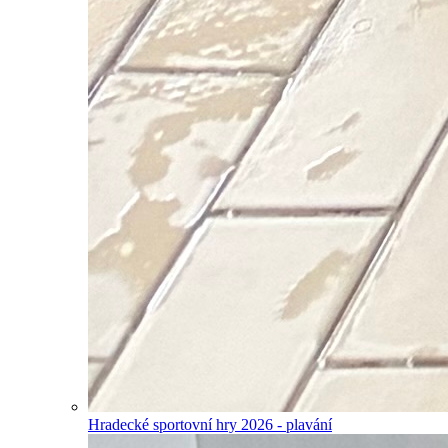
Hradecké sportovní hry 2026 - plavání