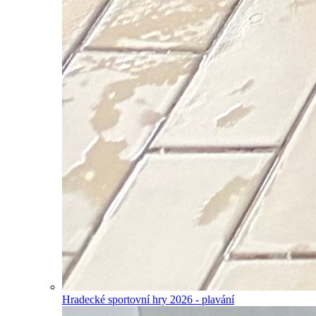
Hradecké sportovní hry 2026 - plavání