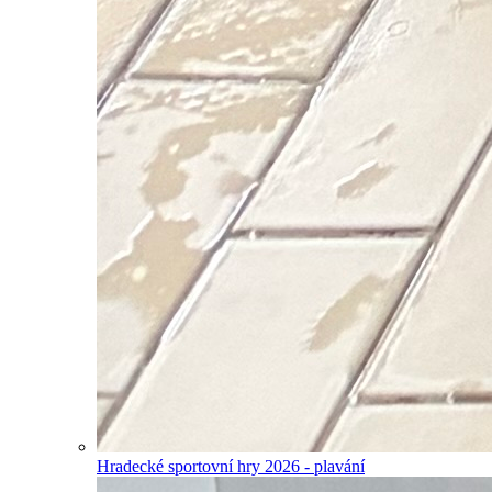
Hradecké sportovní hry 2026 - plavání