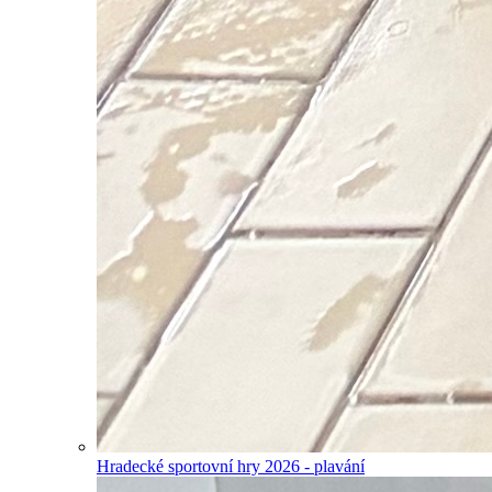
Hradecké sportovní hry 2026 - plavání