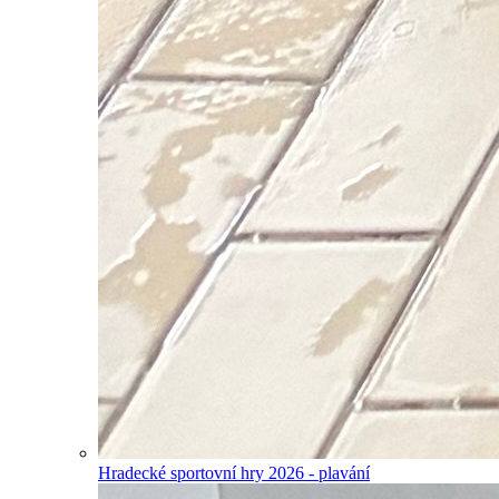
Hradecké sportovní hry 2026 - plavání