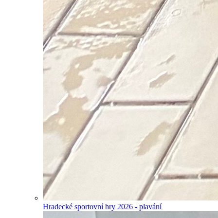
Hradecké sportovní hry 2026 - plavání