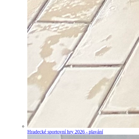
Hradecké sportovní hry 2026 - plavání