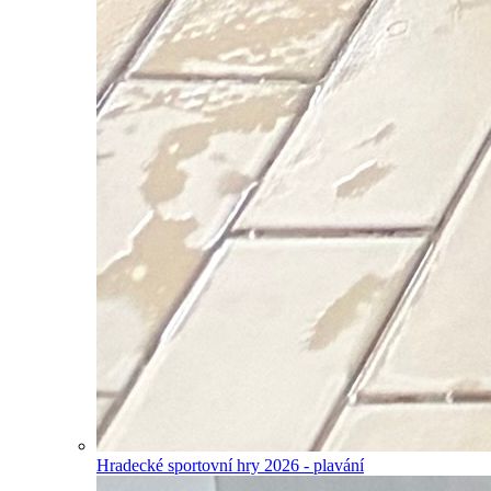
Hradecké sportovní hry 2026 - plavání