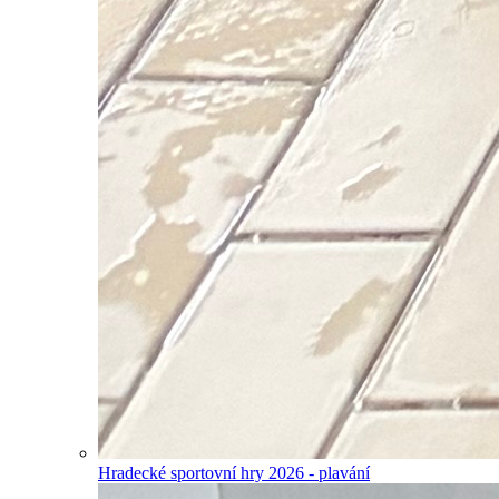
Hradecké sportovní hry 2026 - plavání