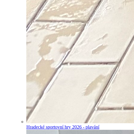
Hradecké sportovní hry 2026 - plavání