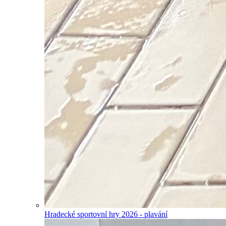
Hradecké sportovní hry 2026 - plavání