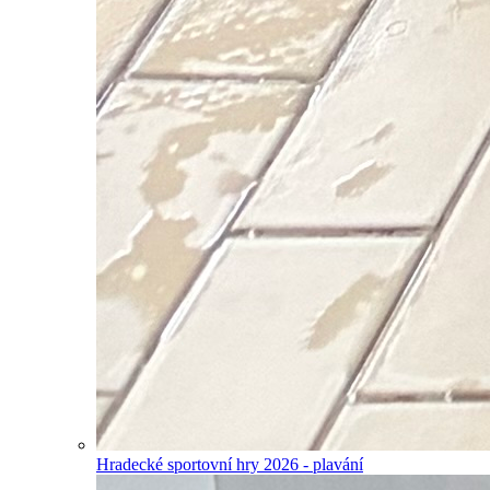
Hradecké sportovní hry 2026 - plavání