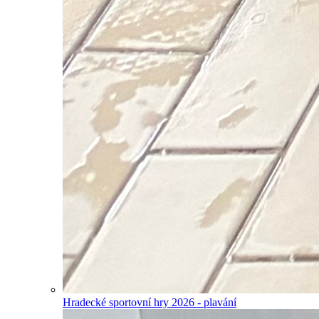
Hradecké sportovní hry 2026 - plavání