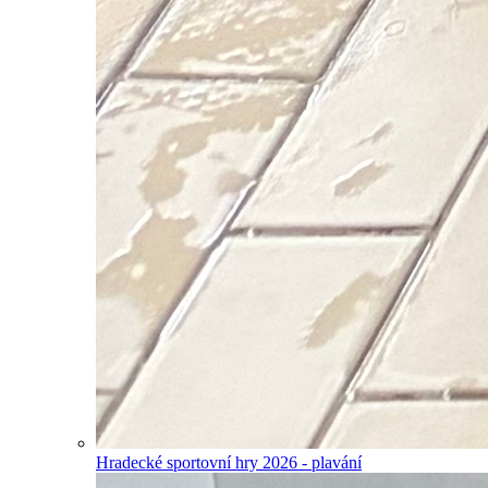
Hradecké sportovní hry 2026 - plavání