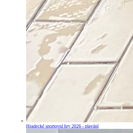
Hradecké sportovní hry 2026 - plavání