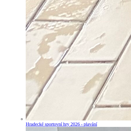
Hradecké sportovní hry 2026 - plavání