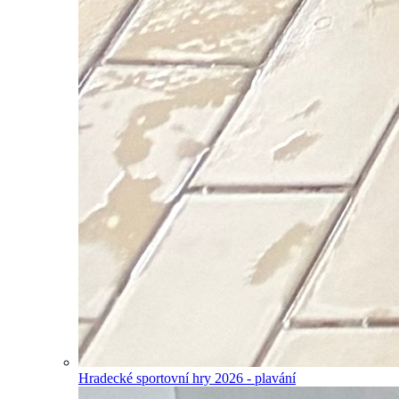
Hradecké sportovní hry 2026 - plavání