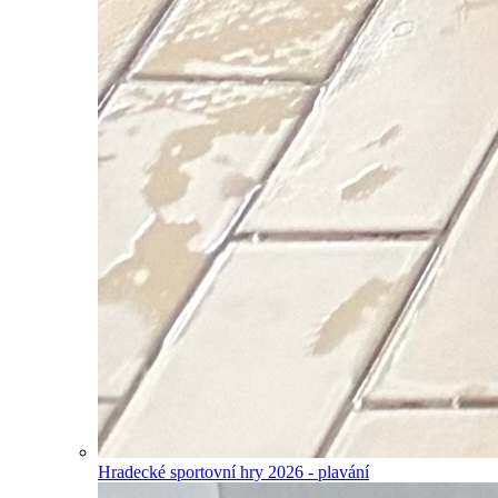
Hradecké sportovní hry 2026 - plavání