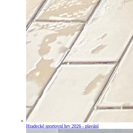
Hradecké sportovní hry 2026 - plavání