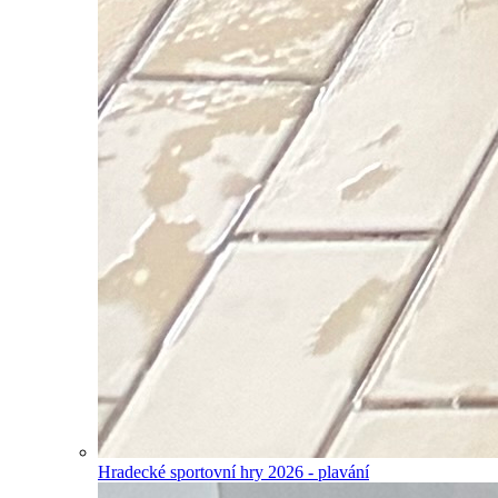
Hradecké sportovní hry 2026 - plavání