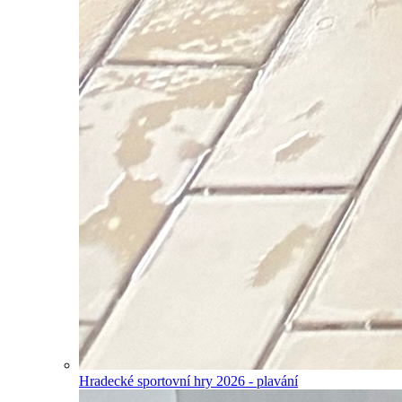
Hradecké sportovní hry 2026 - plavání