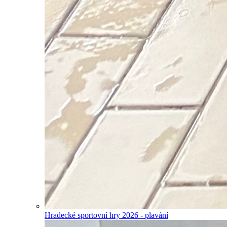
Hradecké sportovní hry 2026 - plavání