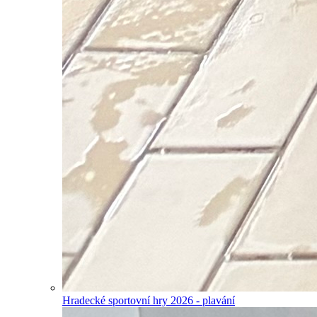
Hradecké sportovní hry 2026 - plavání