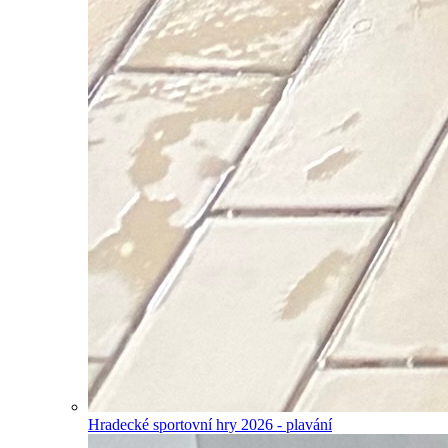
Hradecké sportovní hry 2026 - plavání