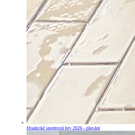
Hradecké sportovní hry 2026 - plavání