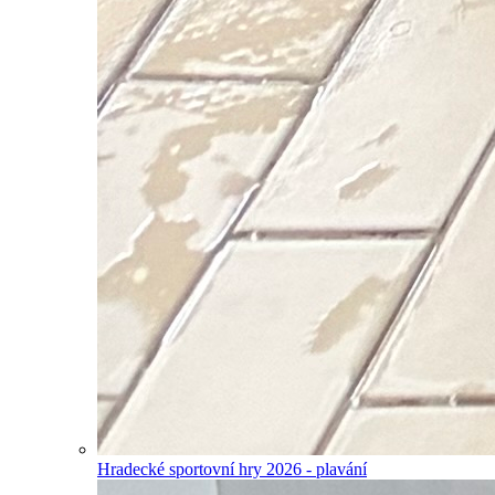
Hradecké sportovní hry 2026 - plavání