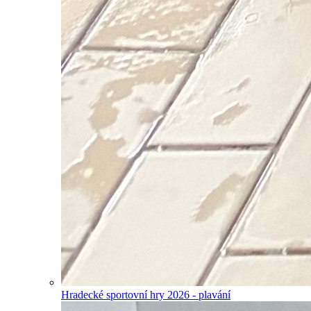
Hradecké sportovní hry 2026 - plavání