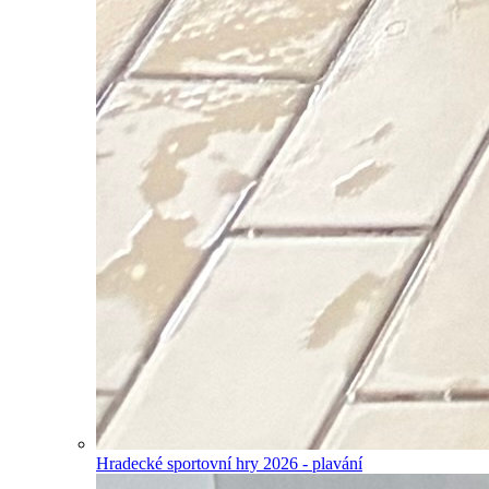
Hradecké sportovní hry 2026 - plavání