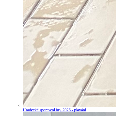
Hradecké sportovní hry 2026 - plavání