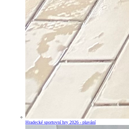
Hradecké sportovní hry 2026 - plavání