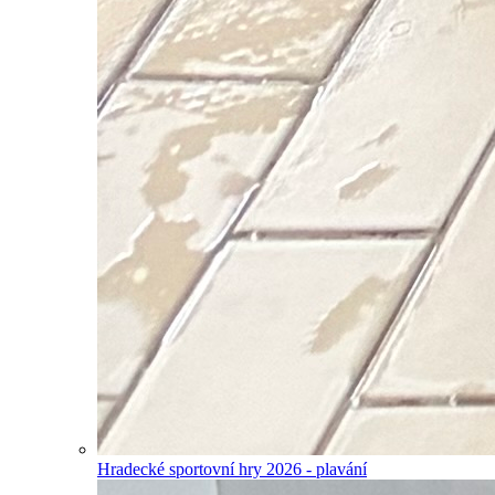
Hradecké sportovní hry 2026 - plavání