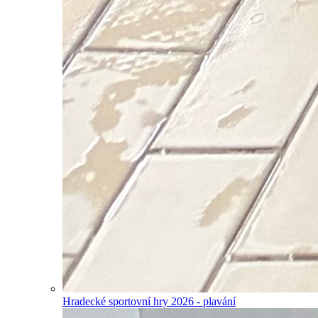
Hradecké sportovní hry 2026 - plavání