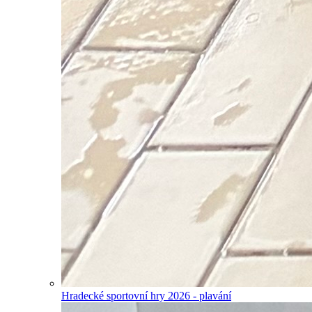
Hradecké sportovní hry 2026 - plavání